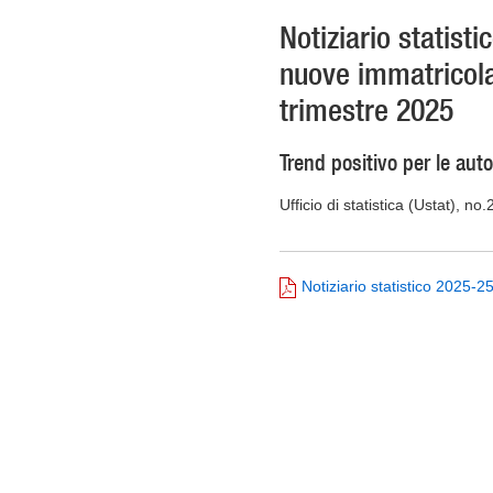
Notiziario statisti
nuove immatricolaz
trimestre 2025
Trend positivo per le auto
Ufficio di statistica (Ustat), no
Notiziario statistico 2025-2