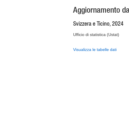
Aggiornamento da
Svizzera e Ticino, 2024
Ufficio di statistica (Ustat)
Visualizza le tabelle dati