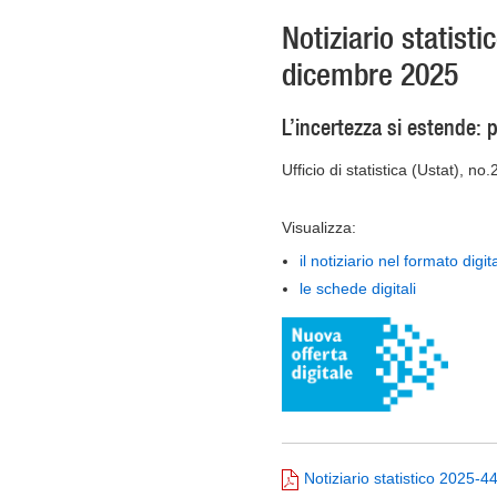
Notiziario statist
dicembre 2025
L’incertezza si estende: p
Ufficio di statistica (Ustat), no
Visualizza:
il notiziario nel formato digit
le schede digitali
Notiziario statistico 2025-4