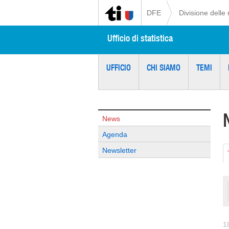
DFE
Divisione delle 
Ufficio di statistica
UFFICIO
CHI SIAMO
TEMI
News
Agenda
Newsletter
1