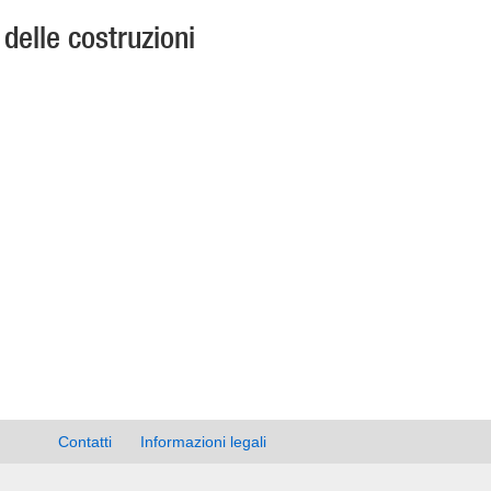
 delle costruzioni
Contatti
Informazioni legali