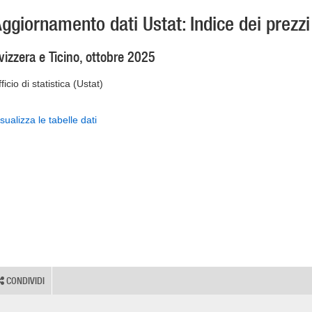
ggiornamento dati Ustat: Indice dei prezzi
vizzera e Ticino, ottobre 2025
ficio di statistica (Ustat)
sualizza le tabelle dati
CONDIVIDI