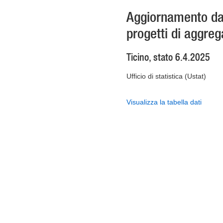
Aggiornamento dat
progetti di aggre
Ticino, stato 6.4.2025
Ufficio di statistica (Ustat)
Visualizza la tabella dati