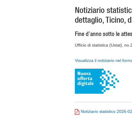
Notiziario statist
dettaglio, Ticino,
Fine d’anno sotto le atte
Ufficio di statistica (Ustat), no
Visualizza il notiziario nel form
Notiziario statistico 2026-0