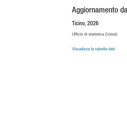
Aggiornamento dat
Ticino, 2026
Ufficio di statistica (Ustat)
Visualizza la tabella dati