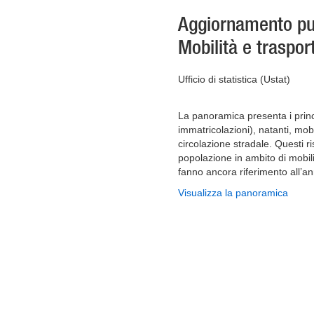
Aggiornamento pu
Mobilità e trasport
Ufficio di statistica (Ustat)
La panoramica presenta i princip
immatricolazioni), natanti, mobil
circolazione stradale. Questi ri
popolazione in ambito di mobil
fanno ancora riferimento all’a
Visualizza la panoramica