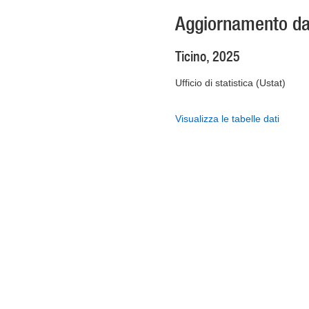
Aggiornamento dati
Ticino, 2025
Ufficio di statistica (Ustat)
Visualizza le tabelle dati