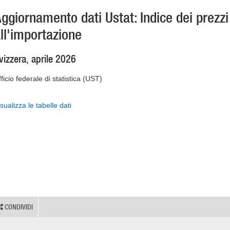
ggiornamento dati Ustat: Indice dei prezzi
ll'importazione
vizzera, aprile 2026
ficio federale di statistica (UST)
sualizza le tabelle dati
CONDIVIDI