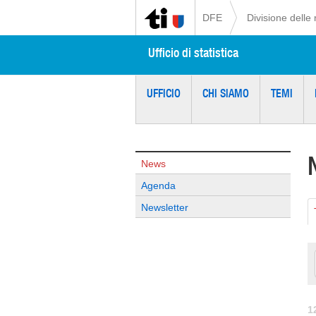
DFE
Divisione delle 
Ufficio di statistica
UFFICIO
CHI SIAMO
TEMI
News
Agenda
Newsletter
1