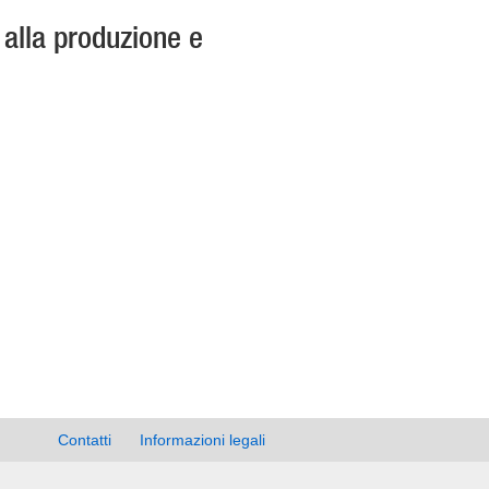
 alla produzione e
Contatti
Informazioni legali