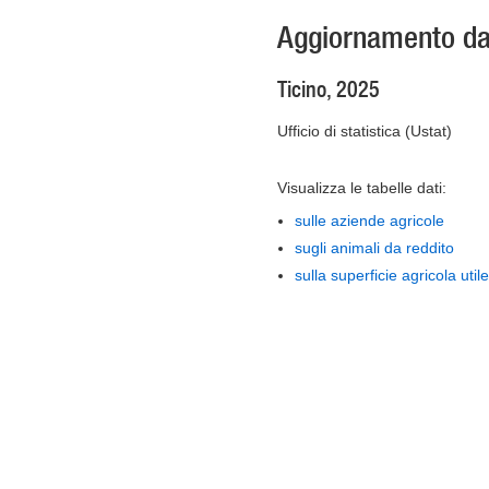
Aggiornamento dati
Ticino, 2025
Ufficio di statistica (Ustat)
Visualizza le tabelle dati:
sulle aziende agricole
sugli animali da reddito
sulla superficie agricola utile