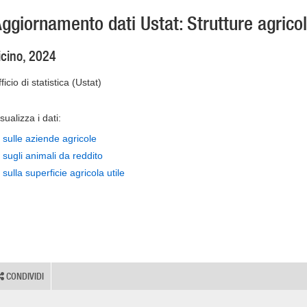
ggiornamento dati Ustat: Strutture agrico
icino, 2024
ficio di statistica (Ustat)
sualizza i dati:
sulle aziende agricole
sugli animali da reddito
sulla superficie agricola utile
CONDIVIDI