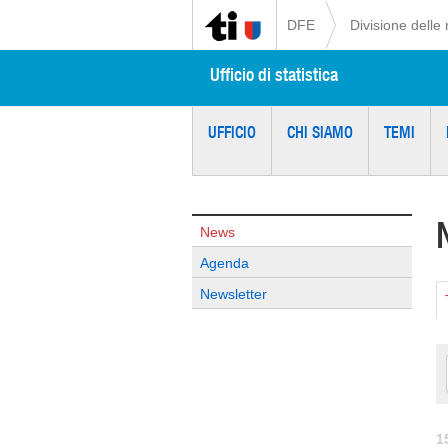
DFE
Divisione delle 
Ufficio di statistica
UFFICIO
CHI SIAMO
TEMI
News
Agenda
Newsletter
1