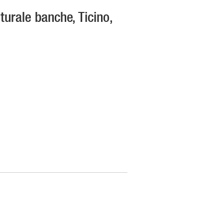
nturale banche, Ticino,