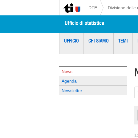
DFE
Divisione delle 
Ufficio di statistica
UFFICIO
CHI SIAMO
TEMI
News
Agenda
Newsletter
1