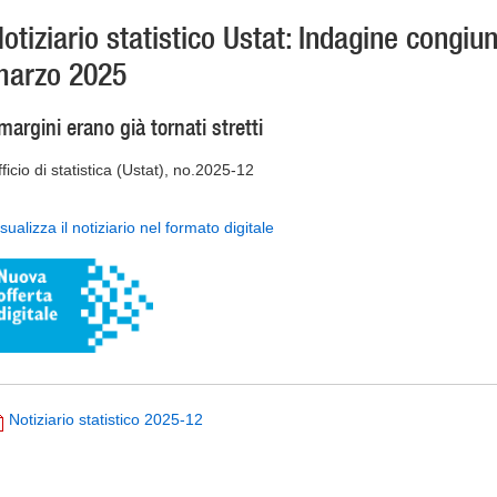
otiziario statistico Ustat: Indagine congiu
marzo 2025
 margini erano già tornati stretti
ficio di statistica (Ustat), no.2025-12
sualizza il notiziario nel formato digitale
Notiziario statistico 2025-12