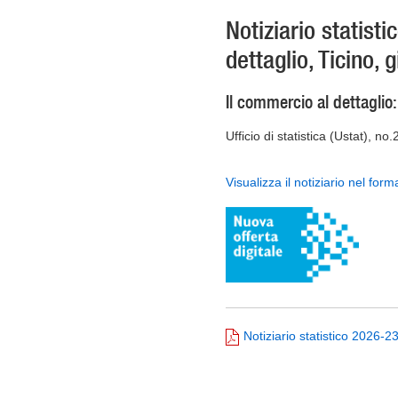
Notiziario statist
dettaglio, Ticino,
Il commercio al dettaglio:
Ufficio di statistica (Ustat), no
Visualizza il notiziario nel form
Notiziario statistico 2026-2