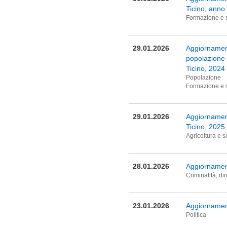
Ticino, anno
Formazione e 
29.01.2026
Aggiornamento
popolazione
Ticino, 2024
Popolazione
Formazione e 
29.01.2026
Aggiornamento
Ticino, 2025
Agricoltura e s
28.01.2026
Aggiornament
Criminalità, dir
23.01.2026
Aggiornament
Politica