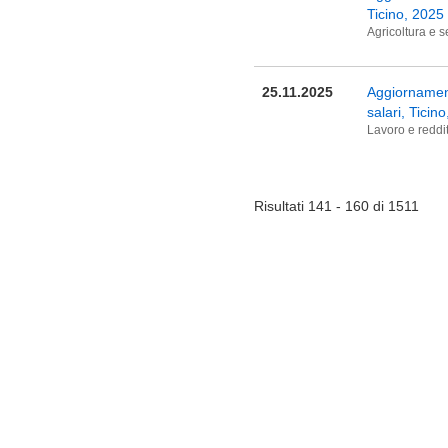
Ticino, 2025
Agricoltura e s
25.11.2025
Aggiornamento
salari, Ticin
Lavoro e reddi
Risultati 141 - 160 di 1511