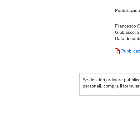
Pubblicazion
Francesco Giu
Giubiasco, 2
Data di pubb
Pubblica
Se desideri ordinare pubblicaz
personali, compila il formula