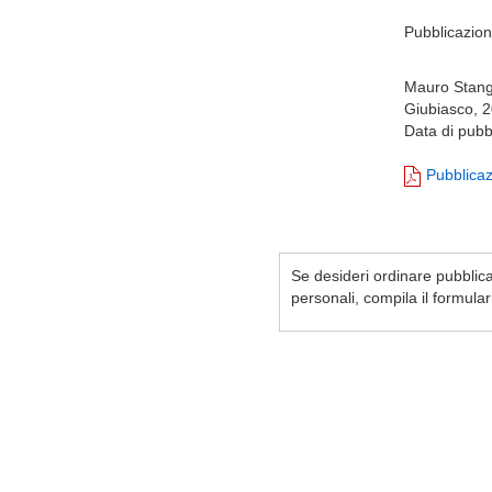
Pubblicazione
Mauro Stan
Giubiasco, 2
Data di pubb
Pubblica
Se desideri ordinare pubblicaz
personali, compila il formula