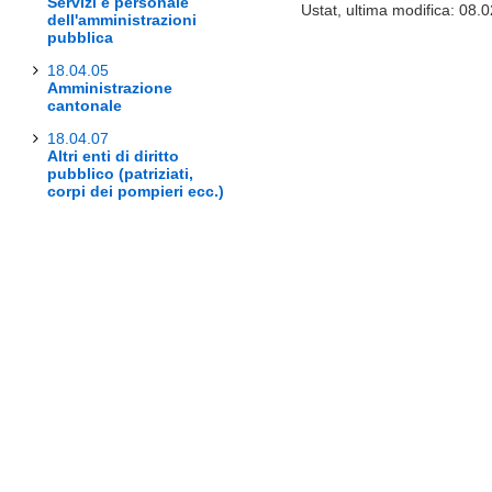
Servizi e personale
Ustat, ultima modifica: 08.
dell'amministrazioni
pubblica
18.04.05
Amministrazione
cantonale
18.04.07
Altri enti di diritto
pubblico (patriziati,
corpi dei pompieri ecc.)