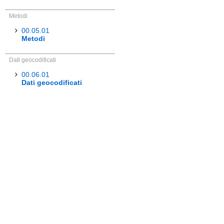
Metodi
00.05.01
Metodi
Dati geocodificati
00.06.01
Dati geocodificati