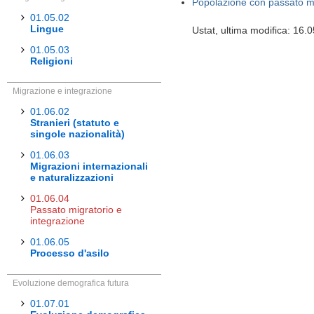
Popolazione con passato mig
01.05.02
Lingue
Ustat, ultima modifica: 16.
01.05.03
Religioni
Migrazione e integrazione
01.06.02
Stranieri (statuto e
singole nazionalità)
01.06.03
Migrazioni internazionali
e naturalizzazioni
01.06.04
Passato migratorio e
integrazione
01.06.05
Processo d'asilo
Evoluzione demografica futura
01.07.01