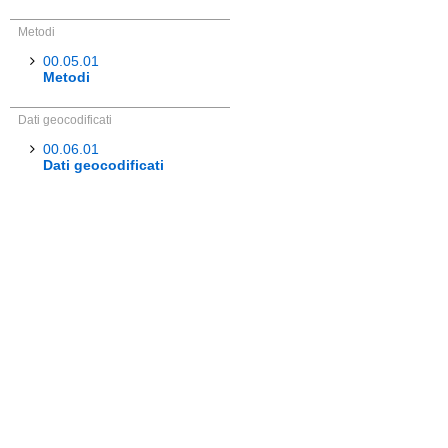
Metodi
00.05.01
Metodi
Dati geocodificati
00.06.01
Dati geocodificati