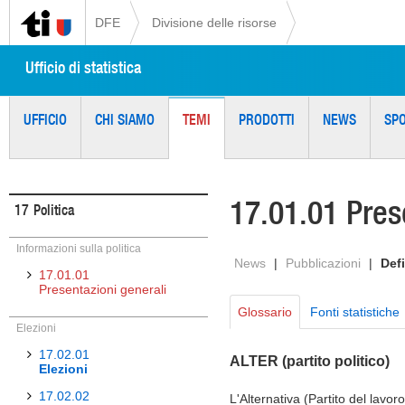
DFE
Divisione delle risorse
Ufficio di statistica
UFFICIO
CHI SIAMO
TEMI
PRODOTTI
NEWS
SP
17.01.01 Pres
17
Politica
Informazioni sulla politica
News
|
Pubblicazioni
|
Defi
17.01.01
Presentazioni generali
Glossario
Fonti statistiche
Elezioni
17.02.01
ALTER (partito politico)
Elezioni
17.02.02
L'Alternativa (Partito del lavoro