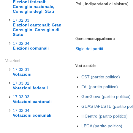
Elezioni federali:
PsL, Indipendenti di sinistra).
Consiglio nazionale,
Consiglio degli Stati
17.02.03
Elezioni cantonali: Gran
Consiglio, Consiglio di
Stato
Questa voce appartiene a:
17.02.04
Elezioni comunali
Sigle dei partiti
Votazioni
Voci correlate:
17.03.01
Votazioni
CST (partito politico)
17.03.02
FdI (partito politico)
Votazioni federali
GenGiova (partito politico)
17.03.03
Votazioni cantonali
GUASTAFESTE (partito poli
17.03.04
Votazioni comunali
Il Centro (partito politico)
LEGA (partito politico)