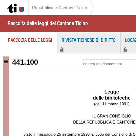
Repubblica e Cantone Ticino
Raccolta delle leggi del Cantone Ticino
RACCOLTA DELLE LEGGI
RIVISTA TICINESE DI DIRITTO
LOCA
441.100
Legge
delle biblioteche
(dell’11 marzo 1991)
IL GRAN CONSIGLIO
DELLA REPUBBLICA E CANTONE
visto il messaggio 25 settembre 1990 n. 3686 del Consiglio di S