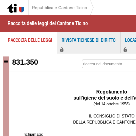
Repubblica e Cantone Ticino
Raccolta delle leggi del Cantone Ticino
RACCOLTA DELLE LEGGI
RIVISTA TICINESE DI DIRITTO
LOCA
831.350
Regolamento
sull’igiene del suolo e dell’
(del 14 ottobre 1958)
IL CONSIGLIO DI STATO
DELLA REPUBBLICA E CANTONE
richiamate: