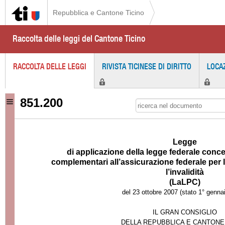
Repubblica e Cantone Ticino
Raccolta delle leggi del Cantone Ticino
RACCOLTA DELLE LEGGI
RIVISTA TICINESE DI DIRITTO
LOCA
851.200
Legge
di applicazione della legge federale conce
complementari all’assicurazione federale per la
l’invalidità
(LaLPC)
del 23 ottobre 2007 (stato 1° genna
IL GRAN CONSIGLIO
DELLA REPUBBLICA E CANTONE