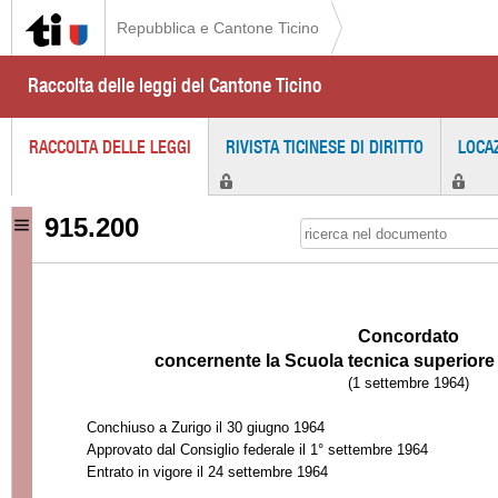
Repubblica e Cantone Ticino
Raccolta delle leggi del Cantone Ticino
RACCOLTA DELLE LEGGI
RIVISTA TICINESE DI DIRITTO
LOCA
915.200
Concordato
concernente la Scuola tecnica
superiore 
(1 settembre 1964)
Conchiuso a Zurigo il 30 giugno 1964
Approvato dal Consiglio federale il 1° settembre 1964
Entrato in vigore il 24 settembre 1964