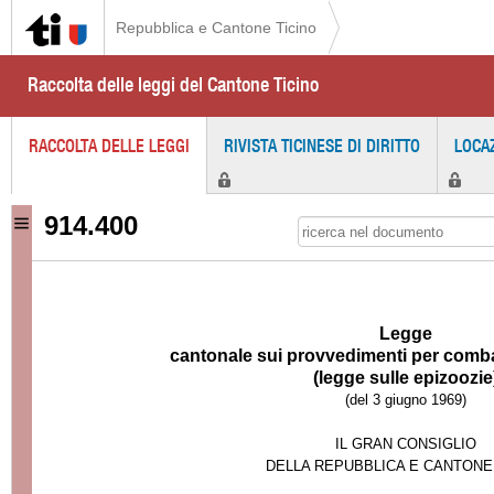
Repubblica e Cantone Ticino
Raccolta delle leggi del Cantone Ticino
RACCOLTA DELLE LEGGI
RIVISTA TICINESE DI DIRITTO
LOCA
914.400
Legge
cantonale sui provvedimenti per comba
(legge sulle epizoozie
(del 3 giugno 1969)
IL GRAN CONSIGLIO
DELLA REPUBBL
ICA E CANTONE