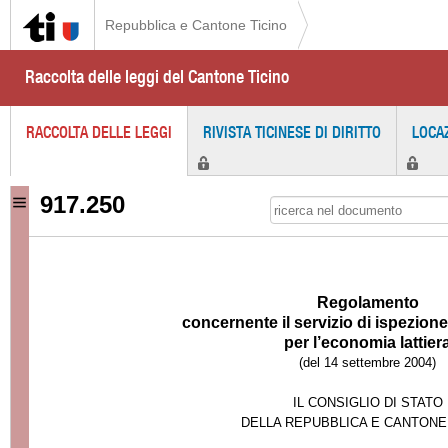
Repubblica e Cantone Ticino
Raccolta delle leggi del Cantone Ticino
RACCOLTA DELLE LEGGI
RIVISTA TICINESE DI DIRITTO
LOCA
917.250
Regolamento
concernente il servizio di ispezion
per l’
economia lattier
(del 14 settembre 2004)
IL CONSIGLIO DI STATO
DELLA REPUBBLICA E CANTONE