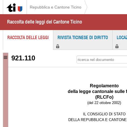
Repubblica e Cantone Ticino
Raccolta delle leggi del Cantone Ticino
RACCOLTA DELLE LEGGI
RIVISTA TICINESE DI DIRITTO
LOCA
921.110
Regolamento
della
l
egge cantonale sulle 
(RLCFo)
(del 22 ottobre 2002)
IL CONSIGLIO DI STATO
DELLA REPUBBLICA E CANTONE