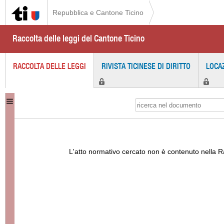
Repubblica e Cantone Ticino
Raccolta delle leggi del Cantone Ticino
RACCOLTA DELLE LEGGI
RIVISTA TICINESE DI DIRITTO
LOCA
L'atto normativo cercato non è contenuto nella Ra