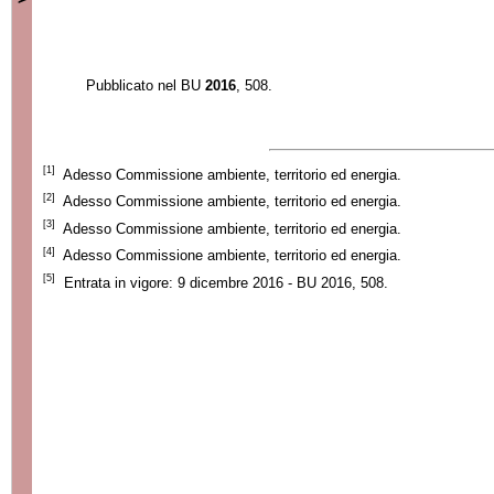
Pubblicato nel BU
2016
, 508.
[1]
Adesso Commissione ambiente, territorio ed energia.
[2]
Adesso Commissione ambiente, territorio ed energia.
[3]
Adesso Commissione ambiente, territorio ed energia.
[4]
Adesso Commissione ambiente, territorio ed energia.
[5]
Entrata in vigore: 9 dicembre 2016 - BU 2016, 508.