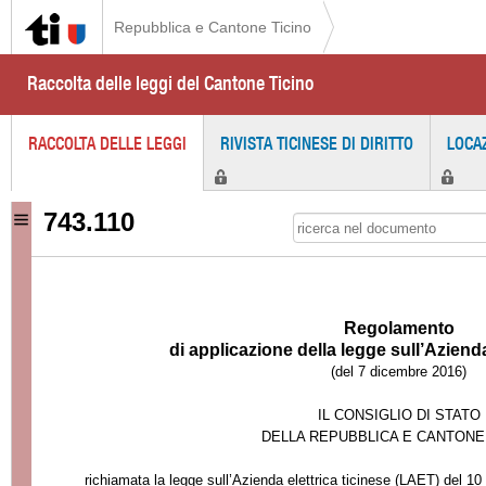
Repubblica e Cantone Ticino
Raccolta delle leggi del Cantone Ticino
RACCOLTA DELLE LEGGI
RIVISTA TICINESE DI DIRITTO
LOCA
743.110
Regolamento
di applicazione della legge sull’Azienda
(del 7 dicembre 2016)
IL CONSIGLIO DI STATO
DELLA REPUBBLICA E CANTONE
richiamata la legge sull’Azienda elettrica ticinese (LAET) del 1