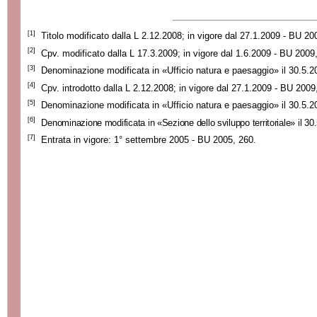
[1]
Titolo modificato dalla L 2.12.2008; in vigore dal 27.1.2009 - BU 20
[2]
Cpv. modificato dalla L 17.3.2009; in vigore dal 1.6.2009 - BU 2009
[3]
Denominazione modificata in «Ufficio natura e paesaggio» il 30.5.2
[4]
Cpv. introdotto dalla L 2.12.2008; in vigore dal 27.1.2009 - BU 2009
[5]
Denominazione modificata in «Ufficio natura e paesaggio» il 30.5.2
[6]
Denominazione modificata in «Sezione dello sviluppo territoriale» il 3
[7]
Entrata in vigore: 1° settembre 2005 - BU 2005, 260.