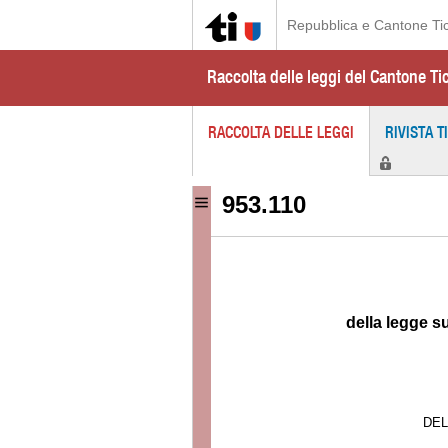
Repubblica e Cantone Ti
Raccolta delle leggi del Cantone Ti
RACCOLTA DELLE LEGGI
RIVISTA T
953.110
della legge su
DEL