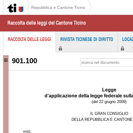
Repubblica e Cantone Ticino
Raccolta delle leggi del Cantone Ticino
RACCOLTA DELLE LEGGI
RIVISTA TICINESE DI DIRITTO
LOCA
901.100
Legge
d’applicazione della legge federale sulla
(del 22 giugno 2009)
IL GRAN CONSIGLIO
DELLA REPUBBLICA E CANTONE
visti: