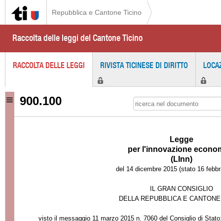
Repubblica e Cantone Ticino
Raccolta delle leggi del Cantone Ticino
RACCOLTA DELLE LEGGI
RIVISTA TICINESE DI DIRITTO
LOCA
900.100
Legge
per l'innovazione econo
(LInn)
del 14 dicembre 2015 (stato 16 febbr
IL GRAN CONSIGLIO
DELLA REPUBBLICA E CANTONE
visto il messaggio
11 marzo 2015 n. 7060
del Consiglio di Stato