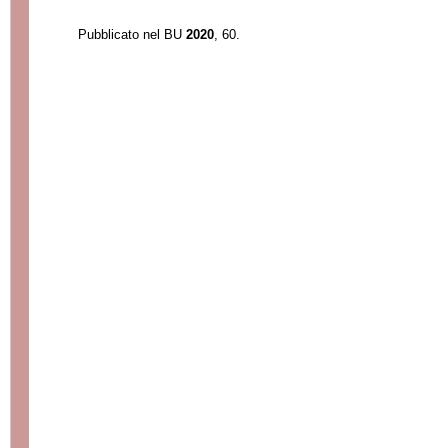
Pubblicato nel BU
2020
, 60.