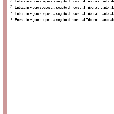
[1]
Entrata in vigore sospesa a seguito di ricorso al Tribunale cantonal
[2]
Entrata in vigore sospesa a seguito di ricorso al Tribunale cantonal
[3]
Entrata in vigore sospesa a seguito di ricorso al Tribunale cantonal
[4]
Entrata in vigore sospesa a seguito di ricorso al Tribunale cantonal