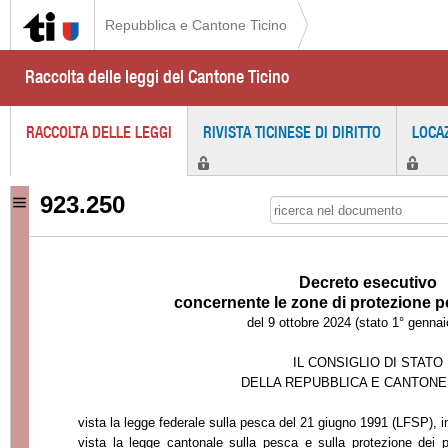
Repubblica e Cantone Ticino
Raccolta delle leggi del Cantone Ticino
RACCOLTA DELLE LEGGI
RIVISTA TICINESE DI DIRITTO
LOCA
923.250
Decreto esecutivo
concernente le zone di protezione 
del 9 ottobre 2024 (stato 1° genna
IL CONSIGLIO DI STATO
DELLA REPUBBLICA E CANTONE
vista la legge federale sulla pesca del 21 giugno 1991 (LFSP), in
vista la legge cantonale sulla pesca e sulla protezione dei 