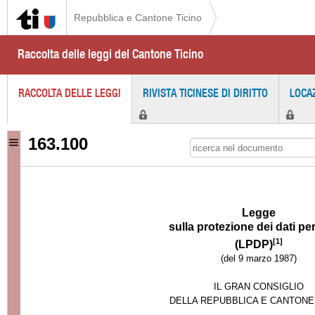
Repubblica e Cantone Ticino
Raccolta delle leggi del Cantone Ticino
RACCOLTA DELLE LEGGI
RIVISTA TICINESE DI DIRITTO
LOCA
163.100
Legge
sulla protezione dei dati pe
[1]
(LPDP)
(del 9 marzo 1987)
IL GRAN CONSIGLIO
DELLA REPUBBLICA E CANTONE