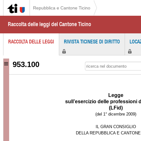
Repubblica e Cantone Ticino
Raccolta delle leggi del Cantone Ticino
RACCOLTA DELLE LEGGI
RIVISTA TICINESE DI DIRITTO
LOCA
953.100
Legge
sull’esercizio delle professioni d
(LFid)
(del 1° dicembre 2009)
IL GRAN CONSIGLIO
DELLA REPUBBLICA E CANTONE