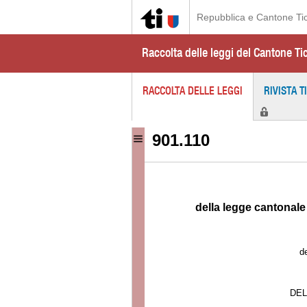
Repubblica e Cantone Ti
Raccolta delle leggi del Cantone Ti
RACCOLTA DELLE LEGGI
RIVISTA T
901.110
della legge cantonale 
d
DEL