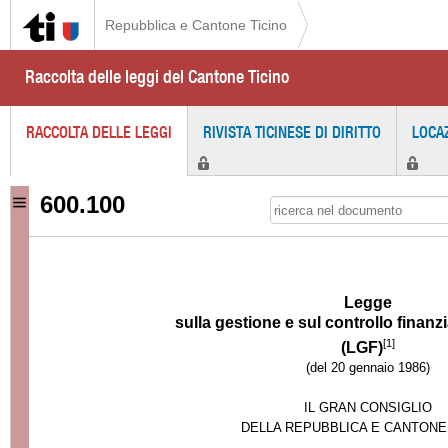
Repubblica e Cantone Ticino
Raccolta delle leggi del Cantone Ticino
RACCOLTA DELLE LEGGI
RIVISTA TICINESE DI DIRITTO
LOCA
600.100
Legge
sulla gestione e sul controllo finanzi
[1]
(LGF)
(del 20 gennaio 1986)
IL GRAN CONSIGLIO
DELLA REPUBBLICA E CANTONE