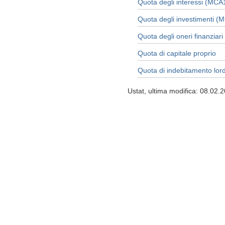
Quota degli interessi (MCA
Quota degli investimenti (
Quota degli oneri finanziar
Quota di capitale proprio
Quota di indebitamento lor
Ustat, ultima modifica: 08.02.