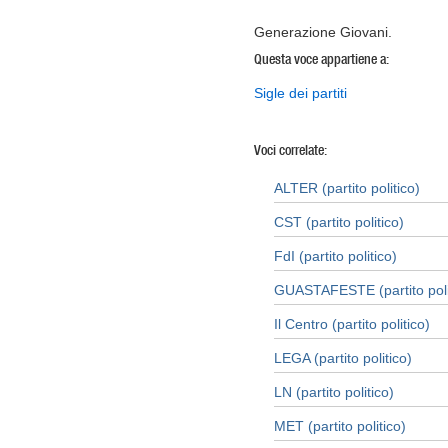
Generazione Giovani.
Questa voce appartiene a:
Sigle dei partiti
Voci correlate:
ALTER (partito politico)
CST (partito politico)
FdI (partito politico)
GUASTAFESTE (partito poli
Il Centro (partito politico)
LEGA (partito politico)
LN (partito politico)
MET (partito politico)