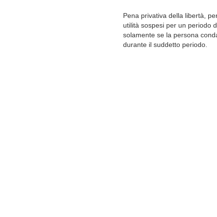
Pena privativa della libertà, p
utilità sospesi per un periodo 
solamente se la persona cond
durante il suddetto periodo.