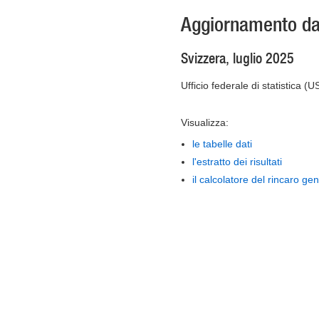
Aggiornamento dat
Svizzera, luglio 2025
Ufficio federale di statistica (U
Visualizza:
le tabelle dati
l'estratto dei risultati
il calcolatore del rincaro ge