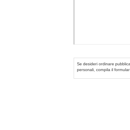
Se desideri ordinare pubblicaz
personali, compila il formula