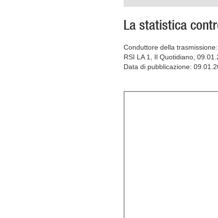
La statistica cont
Conduttore della trasmissione: 
RSI LA 1, Il Quotidiano, 09.01
Data di pubblicazione: 09.01.