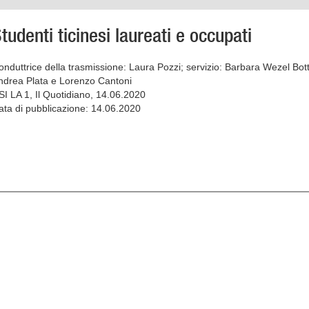
tudenti ticinesi laureati e occupati
onduttrice della trasmissione: Laura Pozzi; servizio: Barbara Wezel Bott
ndrea Plata e Lorenzo Cantoni
SI LA 1, Il Quotidiano, 14.06.2020
ata di pubblicazione: 14.06.2020