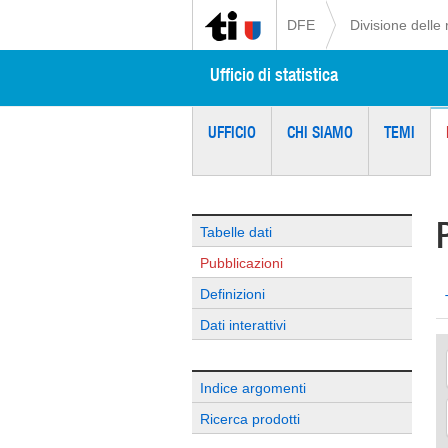
DFE
Divisione delle 
Ufficio di statistica
UFFICIO
CHI SIAMO
TEMI
Tabelle dati
Pubblicazioni
Definizioni
Dati interattivi
Indice argomenti
Ricerca prodotti