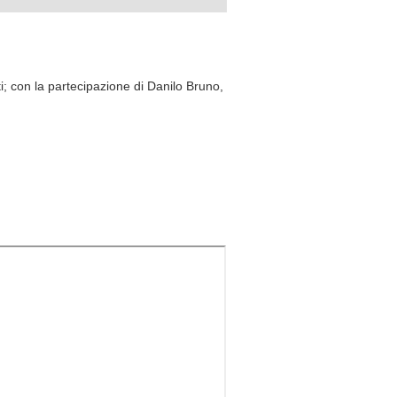
i; con la partecipazione di Danilo Bruno,