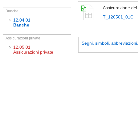
Assicurazione del 
Banche
T_120501_01C
12.04.01
Banche
Assicurazioni private
Segni, simboli, abbreviazioni, 
12.05.01
Assicurazioni private