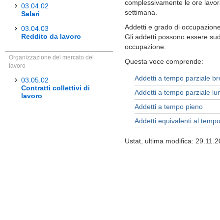
complessivamente le ore lavo
03.04.02
settimana.
Salari
Addetti e grado di occupazione
03.04.03
Reddito da lavoro
Gli addetti possono essere sudd
occupazione.
Organizzazione del mercato del
Questa voce comprende:
lavoro
Addetti a tempo parziale b
03.05.02
Contratti collettivi di
Addetti a tempo parziale lu
lavoro
Addetti a tempo pieno
Addetti equivalenti al temp
Ustat, ultima modifica: 29.11.